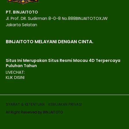
PT. BINJAITOTO
Jl. Prof. DR. Sudirman 8-0-8 No.888BINJAITOTOXJW
Jakarta Selatan
BINJAITOTO MELAYANI DENGAN CINTA.
Situs Ini Merupakan Situs Resmi Macau 4D Terpercaya
Puluhan Tahun
LIVECHAT:
KLIK DISINI
SYARAT & KETENTUAN
KEBIJAKAN PRIVASI
All Right Reserved by
BINJAITOTO