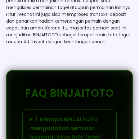
pemain ketika mengalami kendala apapun saat
mengakses permainan togel ataupun permainan lainnya.
Fitur livechat ini juga siap memproses transaksi deposit
dan penarikan hadiah kemenangan pemain dengan
cepat dan aman. Karena itu, mayoritas pemain saat ini
menjadikan BINJAITOTO sebagai tempat main toto togel
macau 4d favorit dengan keuntungan penuh.
FAQ BINJAITOTO
1. Kenapa BINJAITOTO
mengadakan seminar
nasional situs toto togel