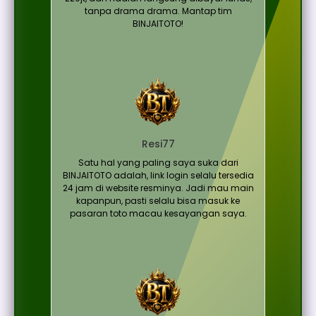
tanpa drama drama. Mantap tim
BINJAITOTO!
Resi77
Satu hal yang paling saya suka dari
BINJAITOTO adalah, link login selalu tersedia
24 jam di website resminya. Jadi mau main
kapanpun, pasti selalu bisa masuk ke
pasaran toto macau kesayangan saya.