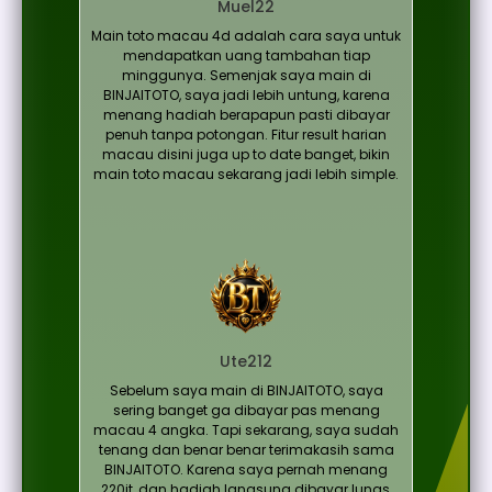
Muel22
Main toto macau 4d adalah cara saya untuk
mendapatkan uang tambahan tiap
minggunya. Semenjak saya main di
BINJAITOTO, saya jadi lebih untung, karena
menang hadiah berapapun pasti dibayar
penuh tanpa potongan. Fitur result harian
macau disini juga up to date banget, bikin
main toto macau sekarang jadi lebih simple.
Ute212
Sebelum saya main di BINJAITOTO, saya
sering banget ga dibayar pas menang
macau 4 angka. Tapi sekarang, saya sudah
tenang dan benar benar terimakasih sama
BINJAITOTO. Karena saya pernah menang
220jt, dan hadiah langsung dibayar lunas,