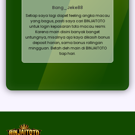
Bang_Jeke88
Setiap saya lagi dapet feeling angka macau
yang bagus, pasti saya cari BINJAITOTO
untuk login kepasaran toto macau resmi.
Karena main disini banyak banget
untungnya, misalnya aja kaya dikasih bonus
deposit harian, sama bonus rollingan
mingguan. Betah deh main di BINJAITOTO
tiap hari.