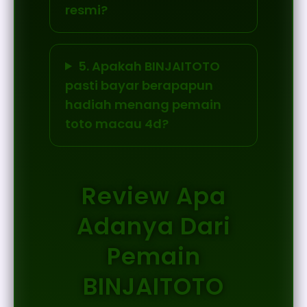
resmi?
5. Apakah BINJAITOTO
pasti bayar berapapun
hadiah menang pemain
toto macau 4d?
Review Apa
Adanya Dari
Pemain
BINJAITOTO